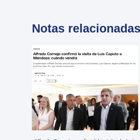
Notas relacionada