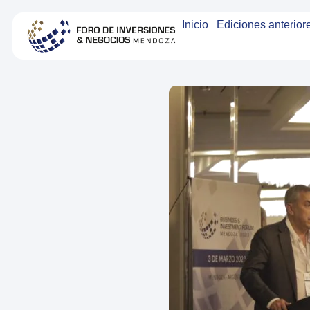
Inicio
Ediciones anterior