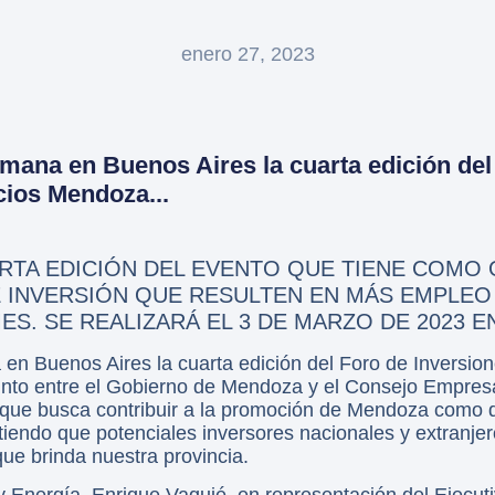
enero 27, 2023
mana en Buenos Aires la cuarta edición del
cios Mendoza...
ARTA EDICIÓN DEL EVENTO QUE TIENE COMO
 INVERSIÓN QUE RESULTEN EN MÁS EMPLEO
ES. SE REALIZARÁ EL 3 DE MARZO DE 2023 
en Buenos Aires la cuarta edición del Foro de Inversi
junto entre el Gobierno de Mendoza y el Consejo Empre
 que busca contribuir a la promoción de Mendoza como d
itiendo que potenciales inversores nacionales y extranj
ue brinda nuestra provincia.