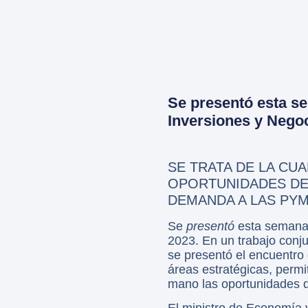
Se presentó esta se
Inversiones y Nego
SE TRATA DE LA CU
OPORTUNIDADES DE
DEMANDA A LAS PYM
Se
presentó
esta semana 
2023. En un trabajo con
se presentó el encuentro
áreas estratégicas, perm
mano las oportunidades q