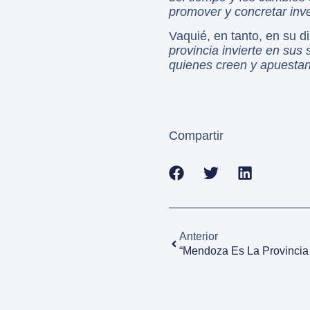
promover y concretar inv
Vaquié, en tanto, en su 
provincia invierte en sus
quienes creen y apuestan
Compartir
Anterior