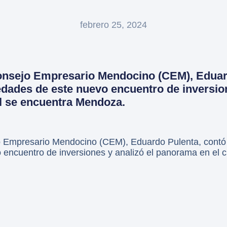
febrero 25, 2024
Consejo Empresario Mendocino (CEM), Eduar
edades de este nuevo encuentro de inversion
l se encuentra Mendoza.
o Empresario Mendocino (CEM), Eduardo Pulenta, contó l
encuentro de inversiones y analizó el panorama en el c