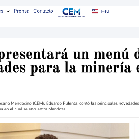
EN
es
Prensa
Contacto