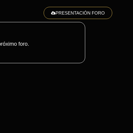
PRESENTACIÓN FORO
róximo foro.