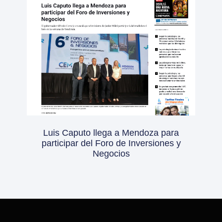
Luis Caputo llega a Mendoza para
participar del Foro de Inversiones y
Negocios