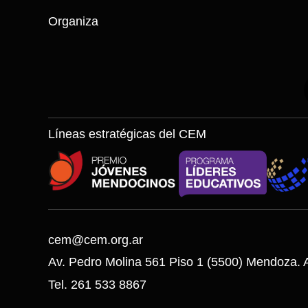
Organiza
Líneas estratégicas del CEM
cem@cem.org.ar
Av. Pedro Molina 561 Piso 1 (5500) Mendoza. A
Tel. 261 533 8867