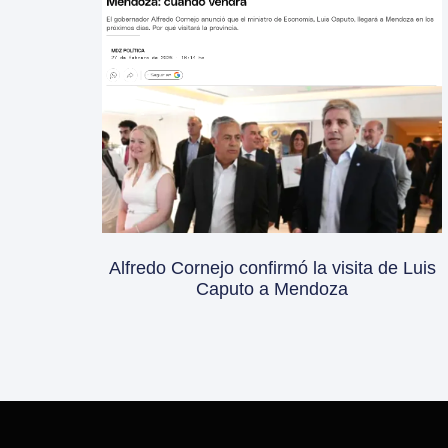
Alfredo Cornejo confirmó la visita de Luis
Caputo a Mendoza