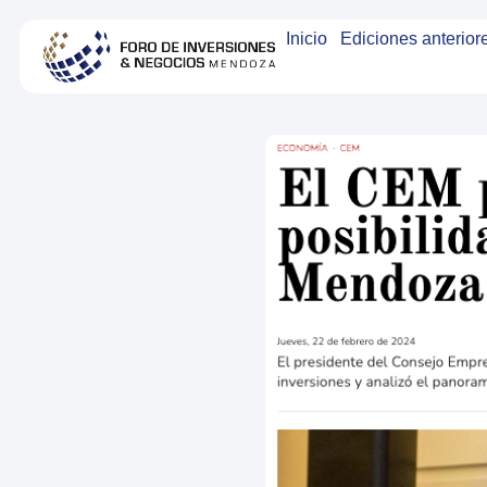
Inicio
Ediciones anterior