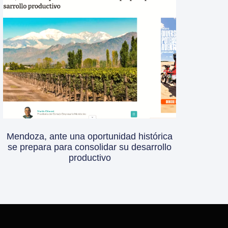
Mendoza, ante una oportunidad histórica
se prepara para consolidar su desarrollo
productivo