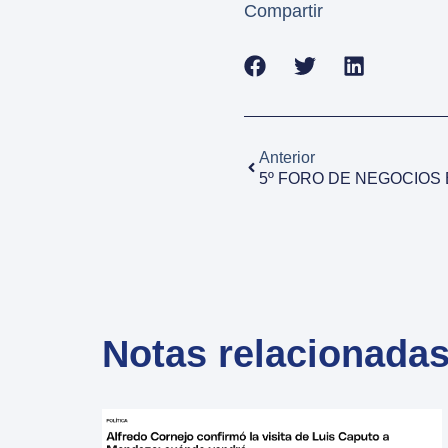
Compartir
Anterior
Notas relacionada