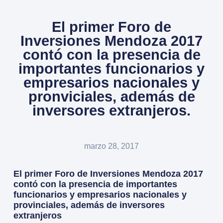
El primer Foro de
Inversiones Mendoza 2017
contó con la presencia de
importantes funcionarios y
empresarios nacionales y
pronviciales, además de
inversores extranjeros.
marzo 28, 2017
El primer Foro de Inversiones Mendoza 2017
contó con la presencia de importantes
funcionarios y empresarios nacionales y
provinciales, además de inversores
extranjeros