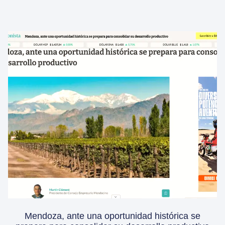
Mendoza, ante una oportunidad histórica se