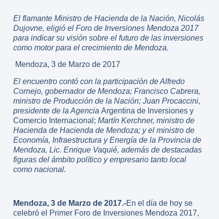
El flamante Ministro de Hacienda de la Nación, Nicolás
Dujovne, eligió el Foro de Inversiones Mendoza 2017
para indicar su visión sobre el futuro de las inversiones
como motor para el crecimiento de Mendoza.
Mendoza, 3 de Marzo de 2017
El encuentro contó con la participación de Alfredo
Cornejo, gobernador de Mendoza; Francisco Cabrera,
ministro de Producción de la Nación; Juan Procaccini,
presidente de la Agencia
Argentina de Inversiones y
Comercio Internacional;
Martín Kerchner, ministro de
Hacienda de Hacienda de Mendoza; y el ministro de
Economía, Infraestructura y Energía de la Provincia de
Mendoza, Lic. Enrique Vaquié, además de destacadas
figuras del ámbito político y empresario tanto local
como nacional.
Mendoza, 3 de Marzo de 2017.-
En el día de hoy se
celebró el Primer Foro de Inversiones Mendoza 2017,