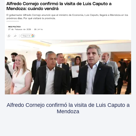
Alfredo Cornejo confirmó la visita de Luis Caputo a
Mendoza