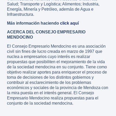
Salud; Transporte y Logística; Alimentos; Industria,
Energía, Minería y Petróleo, además de Agua e
Infraestructura.
Más información haciendo
click aquí
ACERCA DEL CONSEJO EMPRESARIO
MENDOCINO
El Consejo Empresario Mendocino es una asociación
civil sin fines de lucro creada en marzo de 1997 que
nuclea a empresarios cuyo interés es realizar
propuestas que posibiliten el mejoramiento de la vida
de la sociedad mendocina en su conjunto. Tiene como
objetivo realizar aportes para enriquecer el proceso de
toma de decisiones de los distintos gobiernos y
contribuir al esclarecimiento de los problemas
económicos y sociales de la provincia de Mendoza con
la mira puesta en el interés general. El Consejo
Empresario Mendocino realiza propuestas para el
conjunto de la sociedad mendocina.