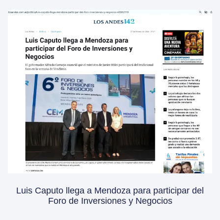
Luis Caputo llega a Mendoza para participar del
Foro de Inversiones y Negocios