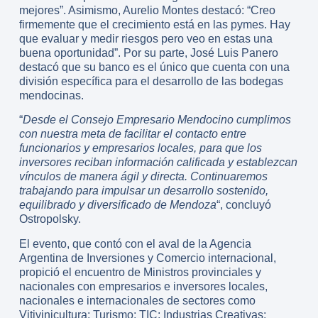
mejores”. Asimismo, Aurelio Montes destacó: “Creo
firmemente que el crecimiento está en las pymes. Hay
que evaluar y medir riesgos pero veo en estas una
buena oportunidad”. Por su parte, José Luis Panero
destacó que su banco es el único que cuenta con una
división específica para el desarrollo de las bodegas
mendocinas.
“
Desde el Consejo Empresario Mendocino cumplimos
con nuestra meta de facilitar el contacto entre
funcionarios y empresarios locales, para que los
inversores reciban información calificada y establezcan
vínculos de manera ágil y directa. Continuaremos
trabajando para impulsar un desarrollo sostenido,
equilibrado y diversificado de Mendoza
“, concluyó
Ostropolsky.
El evento, que contó con el aval de la Agencia
Argentina de Inversiones y Comercio internacional,
propició el encuentro de Ministros provinciales y
nacionales con empresarios e inversores locales,
nacionales e internacionales de sectores como
Vitivinicultura; Turismo; TIC; Industrias Creativas;