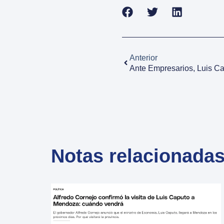
Anterior
Notas relacionada