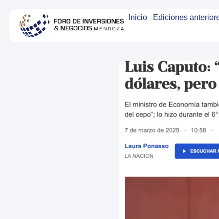
Inicio
Ediciones anterior