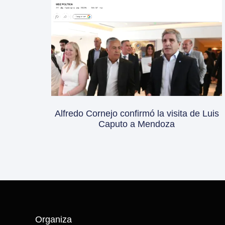
Alfredo Cornejo confirmó la visita de Luis
Caputo a Mendoza
Organiza