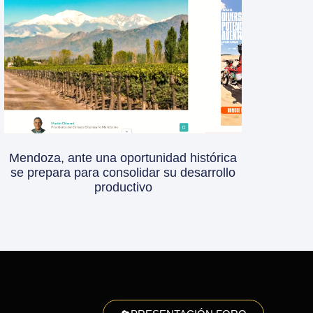
Mendoza, ante una oportunidad histórica
se prepara para consolidar su desarrollo
productivo