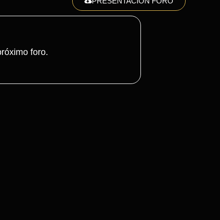
PRESENTACIÓN FORO
róximo foro.