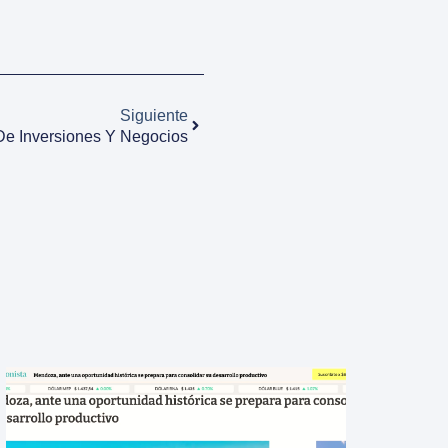
Siguiente
 De Inversiones Y Negocios