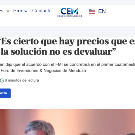
EN
es
Prensa
Contacto