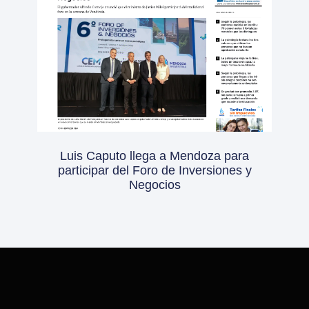
Luis Caputo llega a Mendoza para
participar del Foro de Inversiones y
Negocios