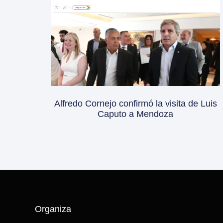
Alfredo Cornejo confirmó la visita de Luis
Caputo a Mendoza
Organiza