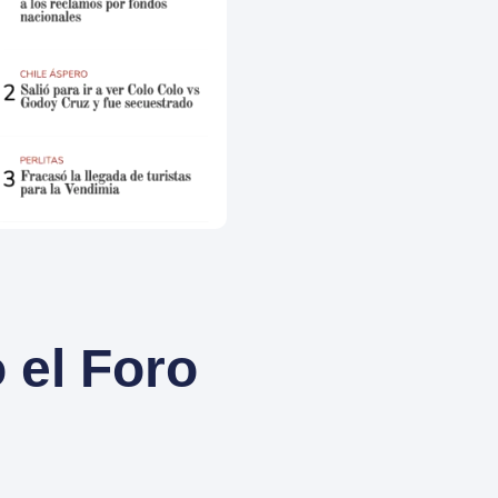
 el Foro