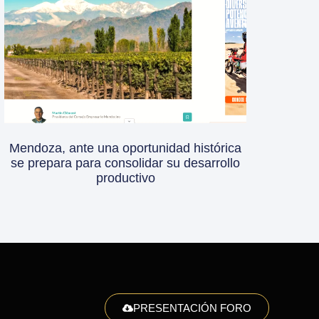
Mendoza, ante una oportunidad histórica
se prepara para consolidar su desarrollo
productivo
PRESENTACIÓN FORO