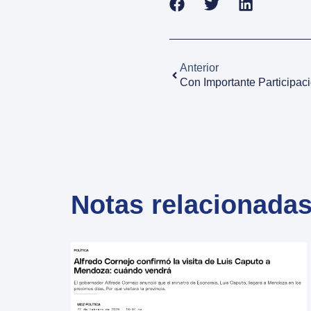
Anterior
Notas relacionada