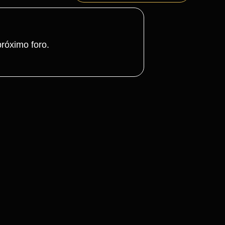
róximo foro.