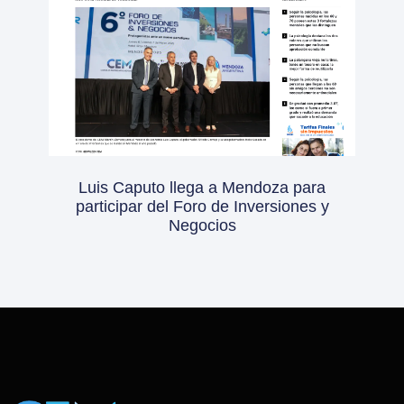
Luis Caputo llega a Mendoza para
participar del Foro de Inversiones y
Negocios