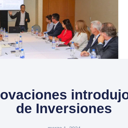
ovaciones introdujo
de Inversiones