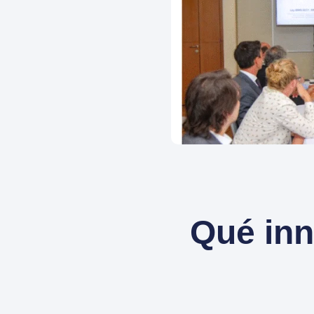
Qué inn