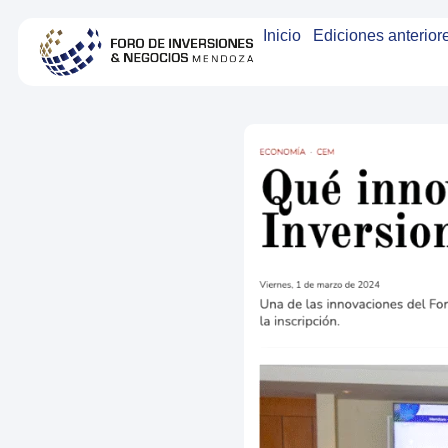
Inicio
Ediciones anterior