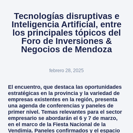
Tecnologías disruptivas e
Inteligencia Artificial, entre
los principales tópicos del
Foro de Inversiones &
Negocios de Mendoza
febrero 28, 2025
El encuentro, que destaca las oportunidades
estratégicas en la provincia y la variedad de
empresas existentes en la región, presenta
una agenda de conferencias y paneles de
primer nivel. Temas relevantes para el sector
empresario se abordarán el 6 y 7 de marzo,
en el marco de la Fiesta Nacional de la
Vendimia. Paneles confirmados y el espacio