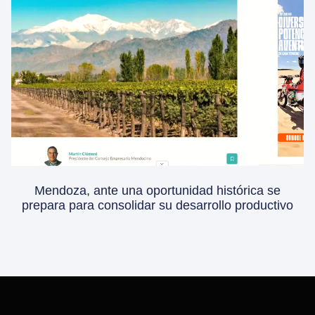
Mendoza, ante una oportunidad histórica se
prepara para consolidar su desarrollo productivo