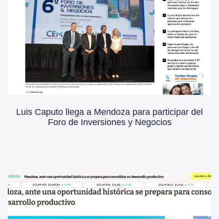
Luis Caputo llega a Mendoza para participar del
Foro de Inversiones y Negocios