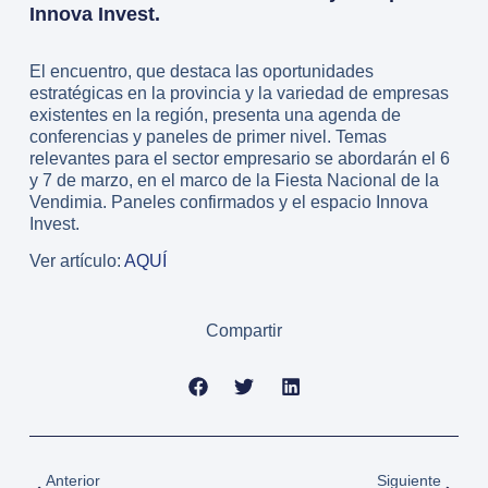
Innova Invest.
El encuentro, que destaca las oportunidades
estratégicas en la provincia y la variedad de empresas
existentes en la región, presenta una agenda de
conferencias y paneles de primer nivel. Temas
relevantes para el sector empresario se abordarán el 6
y 7 de marzo, en el marco de la Fiesta Nacional de la
Vendimia. Paneles confirmados y el espacio Innova
Invest.
Ver artículo:
AQUÍ
Compartir
Anterior
Siguiente