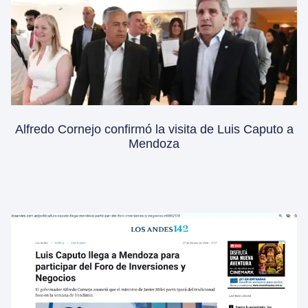
Alfredo Cornejo confirmó la visita de Luis Caputo a
Mendoza