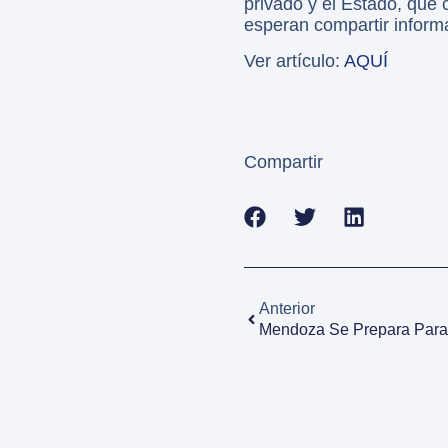
privado y el Estado, que
esperan compartir informa
Ver artículo:
AQUÍ
Compartir
Anterior