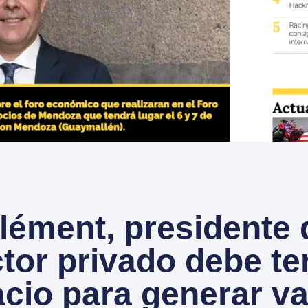
lément, presidente
ctor privado debe te
cio para generar va