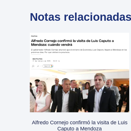
Notas relacionada
Alfredo Cornejo confirmó la visita de Luis
Caputo a Mendoza