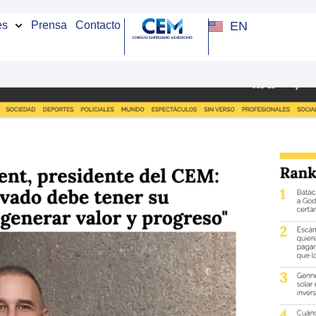
EN
es
Prensa
Contacto