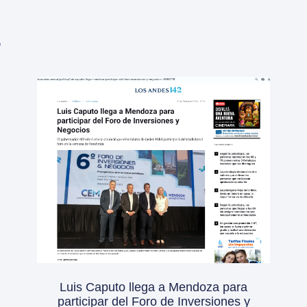
s
Luis Caputo llega a Mendoza para
participar del Foro de Inversiones y