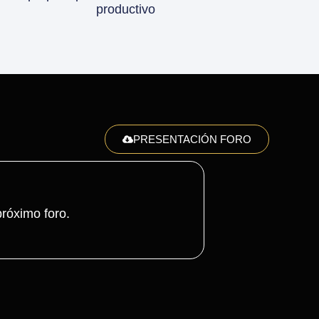
productivo
PRESENTACIÓN FORO
róximo foro.