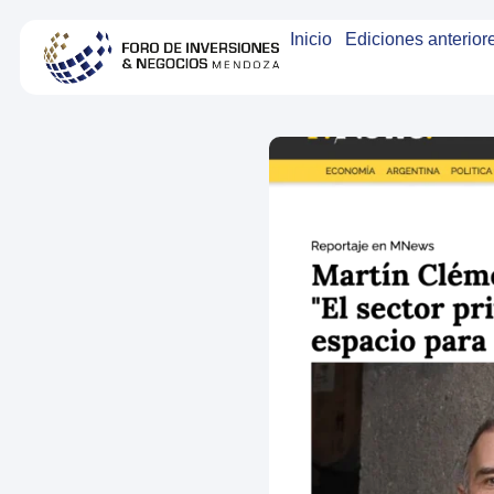
Inicio
Ediciones anterior