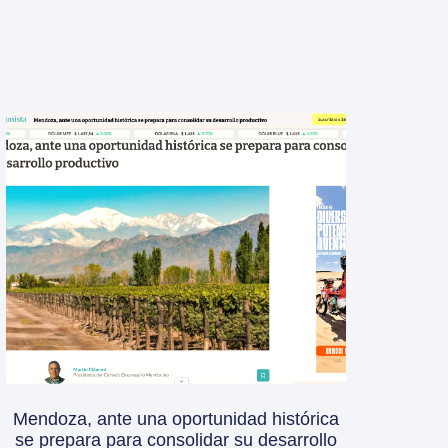
Mendoza, ante una oportunidad histórica
se prepara para consolidar su desarrollo