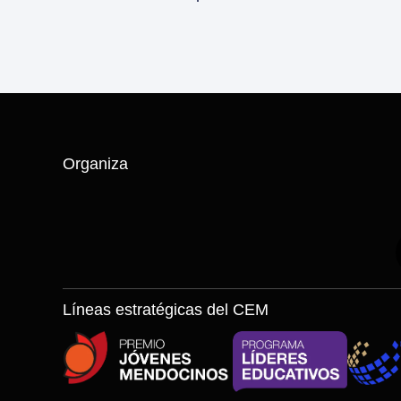
Organiza
Líneas estratégicas del CEM