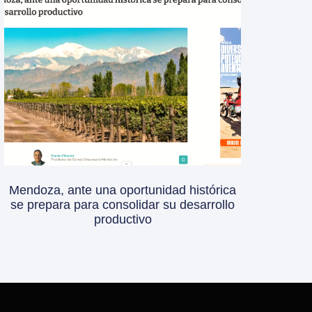
Mendoza, ante una oportunidad histórica
se prepara para consolidar su desarrollo
productivo