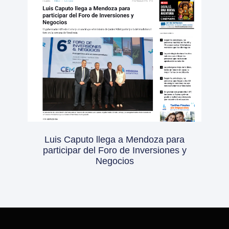
Luis Caputo llega a Mendoza para
participar del Foro de Inversiones y
Negocios