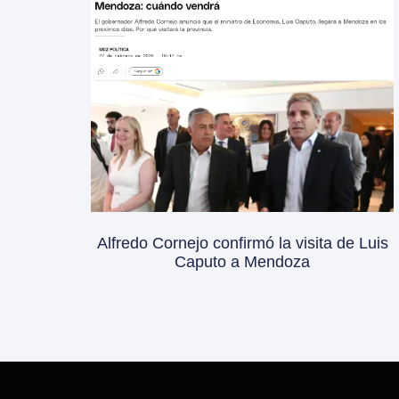
Alfredo Cornejo confirmó la visita de Luis
Caputo a Mendoza