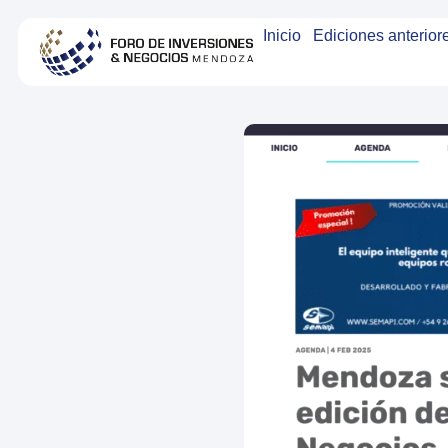
Inicio
Ediciones anterior