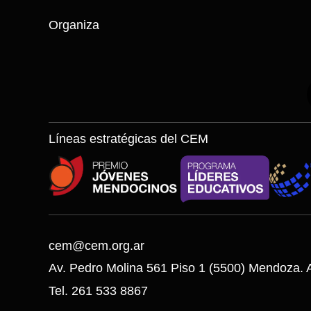
Organiza
Líneas estratégicas del CEM
cem@cem.org.ar
Av. Pedro Molina 561 Piso 1 (5500) Mendoza. A
Tel. 261 533 8867