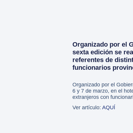
Organizado por el 
sexta edición se rea
referentes de disti
funcionarios provin
Organizado por el Gobiern
6 y 7 de marzo, en el hote
extranjeros con funcionar
Ver artículo:
AQUÍ