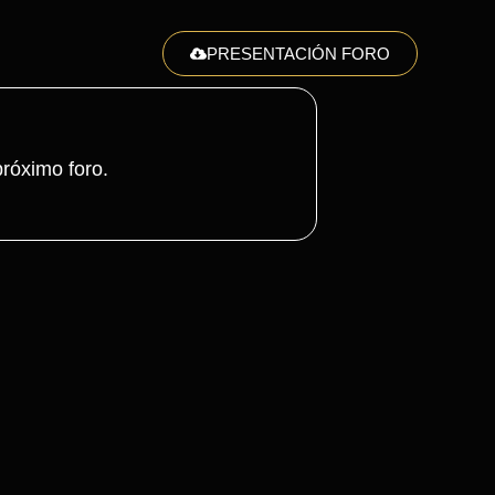
PRESENTACIÓN FORO
róximo foro.