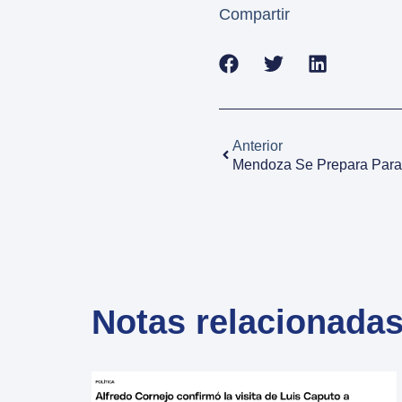
Compartir
Anterior
Notas relacionada