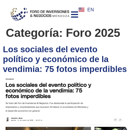
EN
Categoría:
Foro 2025
Los sociales del evento
político y económico de la
vendimia: 75 fotos imperdibles