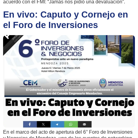
acuerdo con el FMI: “Jamás nos pidió una devaluación”.
En vivo: Caputo y Cornejo en
el Foro de Inversiones
En el marco del acto de apertura del 6° Foro de Inversiones