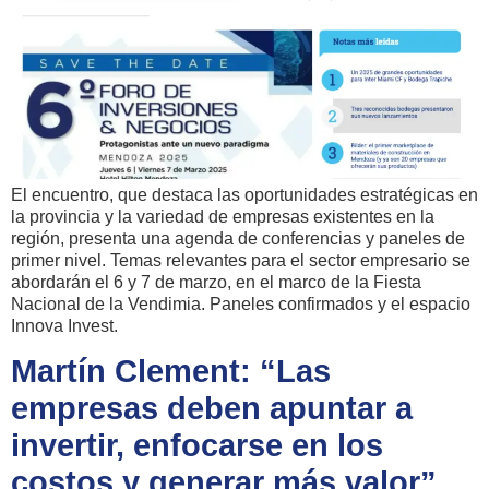
El encuentro, que destaca las oportunidades estratégicas en
la provincia y la variedad de empresas existentes en la
región, presenta una agenda de conferencias y paneles de
primer nivel. Temas relevantes para el sector empresario se
abordarán el 6 y 7 de marzo, en el marco de la Fiesta
Nacional de la Vendimia. Paneles confirmados y el espacio
Innova Invest.
Martín Clement: “Las
empresas deben apuntar a
invertir, enfocarse en los
costos y generar más valor”