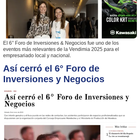
El 6° Foro de Inversiones & Negocios fue uno de los
eventos más relevantes de la Vendimia 2025 para el
empresariado local y nacional.
Así cerró el 6° Foro de
Inversiones y Negocios