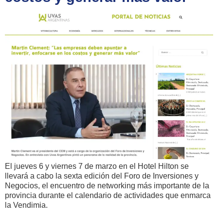
El jueves 6 y viernes 7 de marzo en el Hotel Hilton se
llevará a cabo la sexta edición del Foro de Inversiones y
Negocios, el encuentro de networking más importante de la
provincia durante el calendario de actividades que enmarca
la Vendimia.