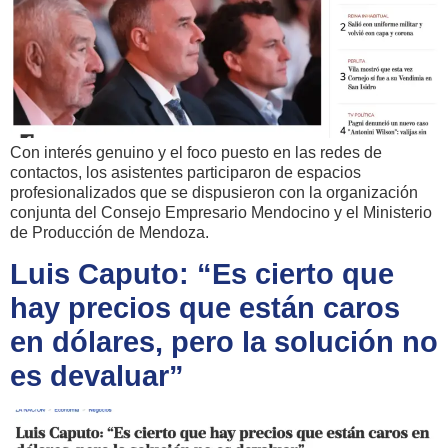
Con interés genuino y el foco puesto en las redes de
contactos, los asistentes participaron de espacios
profesionalizados que se dispusieron con la organización
conjunta del Consejo Empresario Mendocino y el Ministerio
de Producción de Mendoza.
Luis Caputo: “Es cierto que
hay precios que están caros
en dólares, pero la solución no
es devaluar”