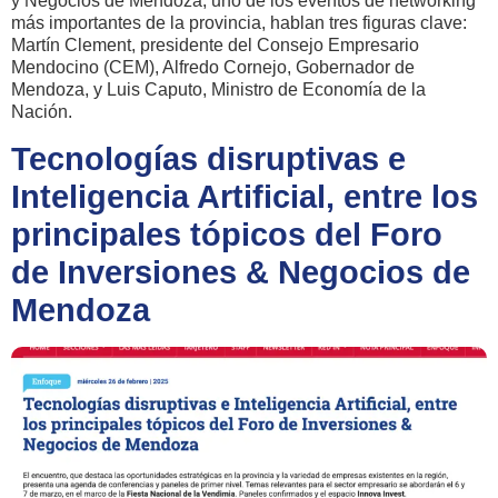
y Negocios de Mendoza, uno de los eventos de networking
más importantes de la provincia, hablan tres figuras clave:
Martín Clement, presidente del Consejo Empresario
Mendocino (CEM), Alfredo Cornejo, Gobernador de
Mendoza, y Luis Caputo, Ministro de Economía de la
Nación.
Tecnologías disruptivas e
Inteligencia Artificial, entre los
principales tópicos del Foro
de Inversiones & Negocios de
Mendoza