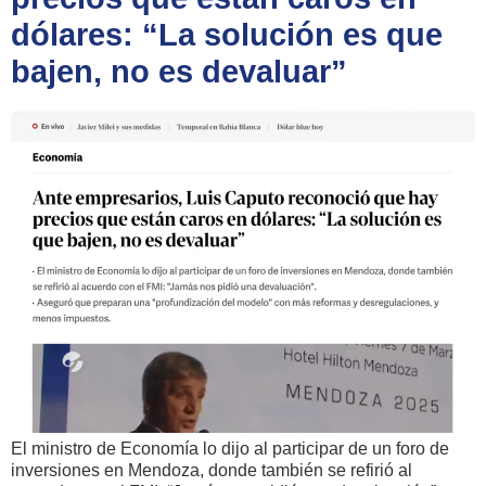
dólares: “La solución es que
bajen, no es devaluar”
El ministro de Economía lo dijo al participar de un foro de
inversiones en Mendoza, donde también se refirió al