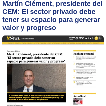
Martín Clément, presidente del
CEM: El sector privado debe
tener su espacio para generar
valor y progreso