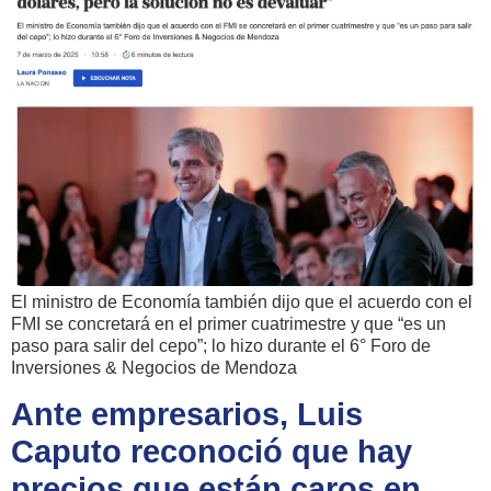
El ministro de Economía también dijo que el acuerdo con el
FMI se concretará en el primer cuatrimestre y que “es un
paso para salir del cepo”; lo hizo durante el 6° Foro de
Inversiones & Negocios de Mendoza
Ante empresarios, Luis
Caputo reconoció que hay
precios que están caros en