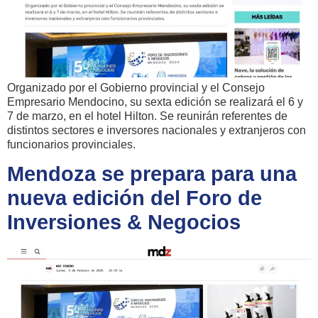
Organizado por el Gobierno provincial y el Consejo
Empresario Mendocino, su sexta edición se realizará el 6 y
7 de marzo, en el hotel Hilton. Se reunirán referentes de
distintos sectores e inversores nacionales y extranjeros con
funcionarios provinciales.
Mendoza se prepara para una
nueva edición del Foro de
Inversiones & Negocios