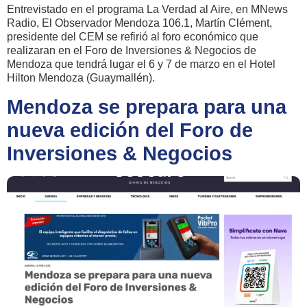
Entrevistado en el programa La Verdad al Aire, en MNews
Radio, El Observador Mendoza 106.1, Martín Clément,
presidente del CEM se refirió al foro económico que
realizaran en el Foro de Inversiones & Negocios de
Mendoza que tendrá lugar el 6 y 7 de marzo en el Hotel
Hilton Mendoza (Guaymallén).
Mendoza se prepara para una
nueva edición del Foro de
Inversiones & Negocios