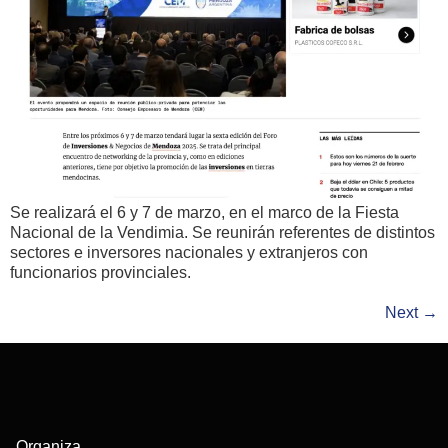
Se realizará el 6 y 7 de marzo, en el marco de la Fiesta
Nacional de la Vendimia. Se reunirán referentes de distintos
sectores e inversores nacionales y extranjeros con
funcionarios provinciales.
Next
→
Organiza